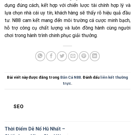
dụng đúng cách, kết hợp với chiến lược tài chính hợp lý và
lựa chọn nhà cái uy tín, khách hàng sẽ thấy rõ hiệu quả đầu
tư. N88 cam kết mang đến môi trường cá cược minh bạch,
hỗ trợ công cụ chất lượng và luôn đồng hành cùng người
chơi trong hành trình chinh phục giải thưởng.
Bài viết này được đăng trong
Bắn Cá N88
. Đánh dấu
liên kết thường
trực
.
SEO
Thời Điểm Dễ Nổ Hũ Nhất –