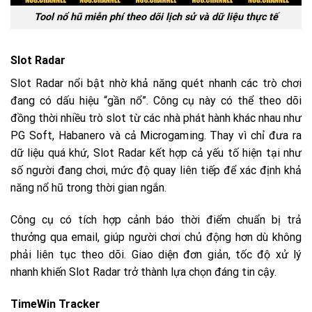
Tool nổ hũ miễn phí theo dõi lịch sử và dữ liệu thực tế
Slot Radar
Slot Radar nổi bật nhờ khả năng quét nhanh các trò chơi
đang có dấu hiệu “gần nổ”. Công cụ này có thể theo dõi
đồng thời nhiều trò slot từ các nhà phát hành khác nhau như
PG Soft, Habanero và cả Microgaming. Thay vì chỉ đưa ra
dữ liệu quá khứ, Slot Radar kết hợp cả yếu tố hiện tại như
số người đang chơi, mức độ quay liên tiếp để xác định khả
năng nổ hũ trong thời gian ngắn.
Công cụ có tích hợp cảnh báo thời điểm chuẩn bị trả
thưởng qua email, giúp người chơi chủ động hơn dù không
phải liên tục theo dõi. Giao diện đơn giản, tốc độ xử lý
nhanh khiến Slot Radar trở thành lựa chọn đáng tin cậy.
TimeWin Tracker