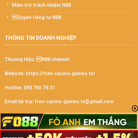
Miễn trừ trách nhiệm N88
Quyền riêng tư N88
THÔNG TIN DOANH NGHIỆP
Thương Hiệu: N88 channel
Website:
https://free-casino-games.tv/
Hotline: 092 765 76 21
Email hỗ trợ:
free-casino-games.tv@gmail.com
Địa Chỉ: 5 Thủ Khoa Huân, Phường 8, Tân Bình, TP. Hồ
Chí Minh, Việt Nam
CEO David Nguyễn