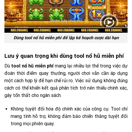
Dùng tool nổ hũ miễn phí để lập kế hoạch cược dài hạn
Lưu ý quan trọng khi dùng tool nổ hũ miễn phí
Dù
tool nổ hũ miễn phí
mang lại nhiều lợi thế trong việc dự
đoán thời điểm quay thưởng, người chơi vẫn cần áp dụng
một cách hợp lý để hạn chế rủi ro. Việc sử dụng không đúng
cách có thể khiến kết quả phân tích trở nên thiếu chính xác,
gây tổn thất cho ngân sách.
Không tuyệt đối hóa độ chính xác của công cụ: Tool chỉ
mang tính hỗ trợ, không đảm bảo chiến thắng tuyệt đối
trong mọi phiên quay.