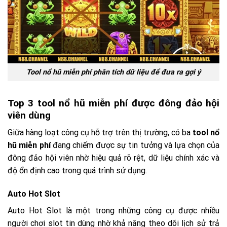
Tool nổ hũ miễn phí phân tích dữ liệu để đưa ra gợi ý
Top 3 tool nổ hũ miễn phí được đông đảo hội
viên dùng
Giữa hàng loạt công cụ hỗ trợ trên thị trường, có ba
tool nổ
hũ miễn phí
đang chiếm được sự tin tưởng và lựa chọn của
đông đảo hội viên nhờ hiệu quả rõ rệt, dữ liệu chính xác và
độ ổn định cao trong quá trình sử dụng.
Auto Hot Slot
Auto Hot Slot là một trong những công cụ được nhiều
người chơi slot tin dùng nhờ khả năng theo dõi lịch sử trả