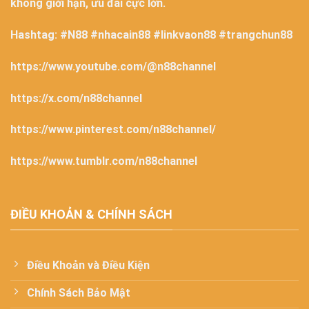
không giới hạn, ưu đãi cực lớn.
Hashtag: #N88 #nhacain88 #linkvaon88 #trangchun88
https://www.youtube.com/@n88channel
https://x.com/n88channel
https://www.pinterest.com/n88channel/
https://www.tumblr.com/n88channel
ĐIỀU KHOẢN & CHÍNH SÁCH
Điều Khoản và Điều Kiện
Chính Sách Bảo Mật