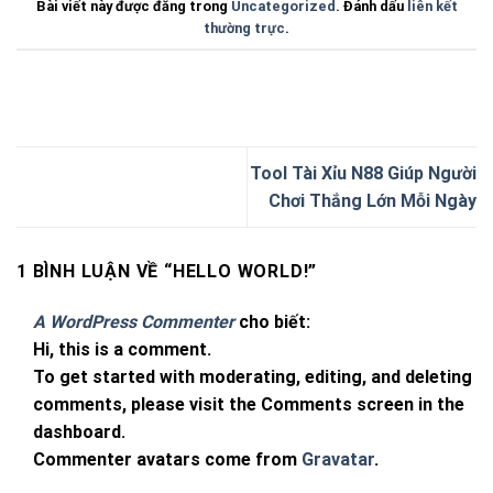
Bài viết này được đăng trong
Uncategorized
. Đánh dấu
liên kết
thường trực
.
Tool Tài Xỉu N88 Giúp Người
Chơi Thắng Lớn Mỗi Ngày
1 BÌNH LUẬN VỀ “
HELLO WORLD!
”
A WordPress Commenter
cho biết:
Hi, this is a comment.
To get started with moderating, editing, and deleting
comments, please visit the Comments screen in the
dashboard.
Commenter avatars come from
Gravatar
.