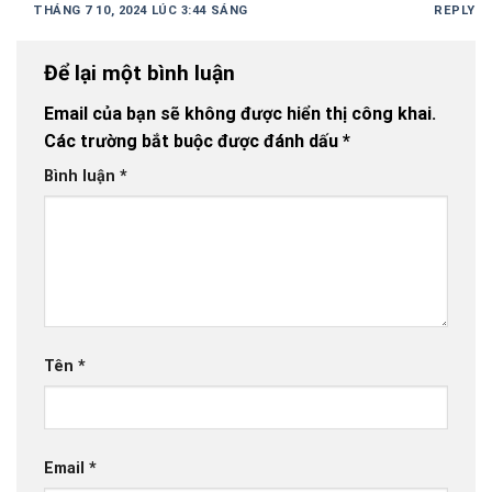
THÁNG 7 10, 2024 LÚC 3:44 SÁNG
REPLY
Để lại một bình luận
Email của bạn sẽ không được hiển thị công khai.
Các trường bắt buộc được đánh dấu
*
Bình luận
*
Tên
*
Email
*