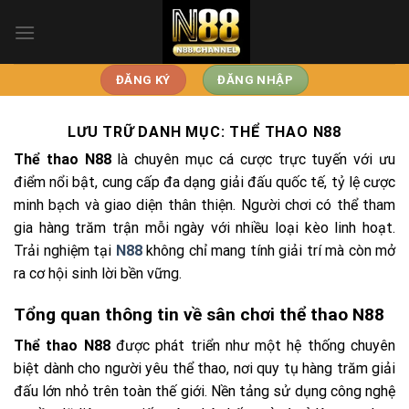
Bỏ
qua
nội
dung
ĐĂNG KÝ
ĐĂNG NHẬP
LƯU TRỮ DANH MỤC:
THỂ THAO N88
Thể thao N88
là chuyên mục cá cược trực tuyến với ưu
điểm nổi bật, cung cấp đa dạng giải đấu quốc tế, tỷ lệ cược
minh bạch và giao diện thân thiện. Người chơi có thể tham
gia hàng trăm trận mỗi ngày với nhiều loại kèo linh hoạt.
Trải nghiệm tại
N88
không chỉ mang tính giải trí mà còn mở
ra cơ hội sinh lời bền vững.
Tổng quan thông tin về sân chơi thể thao N88
Thể thao N88
được phát triển như một hệ thống chuyên
biệt dành cho người yêu thể thao, nơi quy tụ hàng trăm giải
đấu lớn nhỏ trên toàn thế giới. Nền tảng sử dụng công nghệ