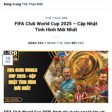
Đăng trong
Thể Thao N88
THỂ THAO N88
FIFA Club World Cup 2025 – Cập Nhật
Tình Hình Mới Nhất
ĐĂNG VÀO
THÁNG 7 10, 2025
BỞI
SEO
10
Th7