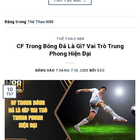
TIẾP TỤC ĐỌC
→
Đăng trong
Thể Thao N88
THỂ THAO N88
CF Trong Bóng Đá Là Gì? Vai Trò Trung
Phong Hiện Đại
ĐĂNG VÀO
THÁNG 7 10, 2025
BỞI
SEO
10
Th7