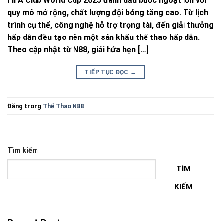
FIFA Club World Cup 2025 đánh dấu bước ngoặt lớn với
quy mô mở rộng, chất lượng đội bóng tăng cao. Từ lịch
trình cụ thể, công nghệ hỗ trợ trọng tài, đến giải thưởng
hấp dẫn đều tạo nên một sân khấu thể thao hấp dẫn.
Theo cập nhật từ N88, giải hứa hẹn […]
TIẾP TỤC ĐỌC
→
Đăng trong
Thể Thao N88
Tìm kiếm
TÌM
KIẾM