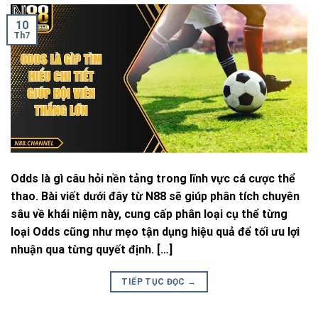
10
Th7
Odds là gì câu hỏi nền tảng trong lĩnh vực cá cược thể
thao. Bài viết dưới đây từ N88 sẽ giúp phân tích chuyên
sâu về khái niệm này, cung cấp phân loại cụ thể từng
loại Odds cũng như mẹo tận dụng hiệu quả để tối ưu lợi
nhuận qua từng quyết định. […]
TIẾP TỤC ĐỌC
→